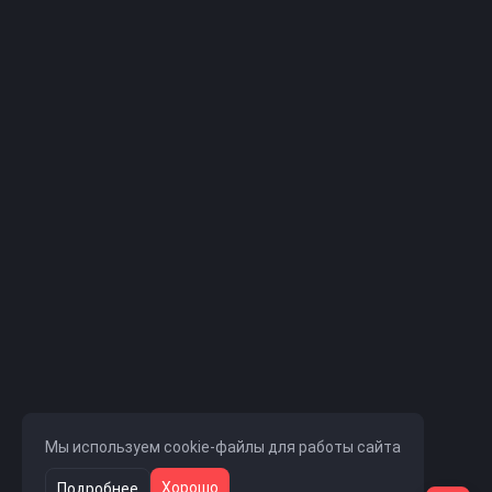
Мы используем cookie-файлы для работы сайта
Хорошо
Подробнее