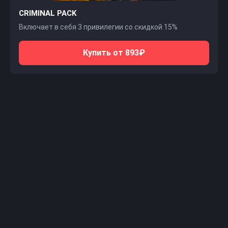
CRIMINAL PACK
Включает в себя 3 привилегии со скидкой 15%
Купить от 893₽