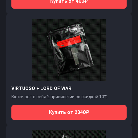
Купить от 400₽
VIRTUOSO + LORD OF WAR
Включает в себя 2 привилегии со скидкой 10%
Купить от 2340₽