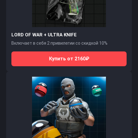
LORD OF WAR + ULTRA KNIFE
Включает в себя 2 привилегии со скидкой 10%
Купить от 2160₽