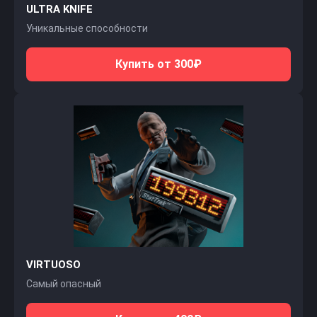
ULTRA KNIFE
Уникальные способности
Купить от 300₽
VIRTUOSO
Самый опасный