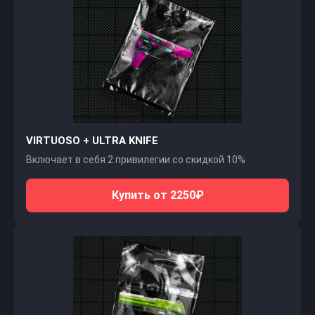
VIRTUOSO + ULTRA KNIFE
Включает в себя 2 привилегии со скидкой 10%
Купить от 2250₽