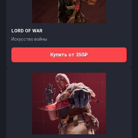
LORD OF WAR
Искусство войны
Купить от 350₽