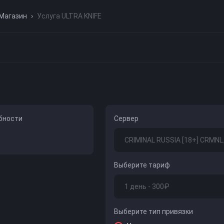
Магазин
›
Услуга ULTRA KNIFE
бности
Сервер
Выберите тариф
Выберите тип привязки