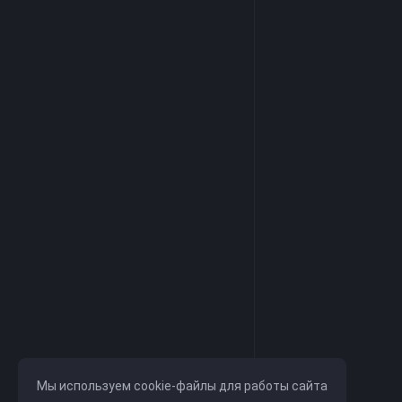
Мы используем cookie-файлы для работы сайта