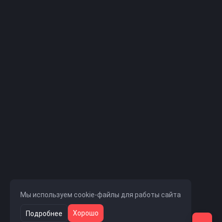
Мы используем cookie-файлы для работы сайта
Хорошо
Подробнее