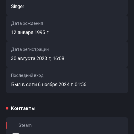
Singer
Дата рождения
12 января 1995 г
Дата регистрации
30 августа 2023 г, 16:08
Последний вход
Был в сети 6 ноября 2024 г, 01:56
Контакты
Steam