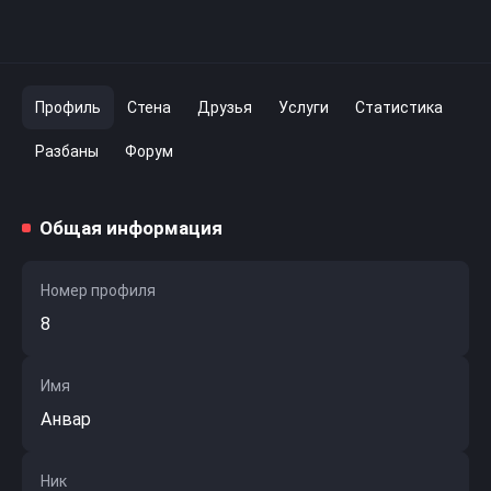
Профиль
Стена
Друзья
Услуги
Статистика
Разбаны
Форум
Общая информация
Номер профиля
8
Имя
Анвар
Ник