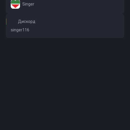
Singer
Дискорд
singer116