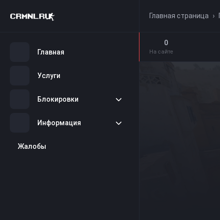
Главная страница
›
0
Главная
На сайте
Услуги
Блокировки
Информация
Жалобы