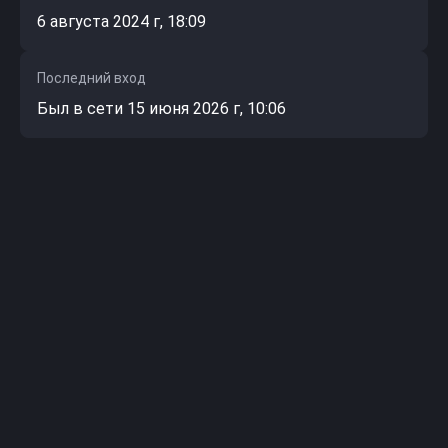
6 августа 2024 г, 18:09
Последний вход
Был в сети 15 июня 2026 г, 10:06