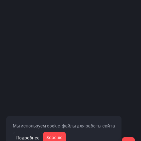
Мы используем cookie-файлы для работы сайта
Хорошо
Подробнее