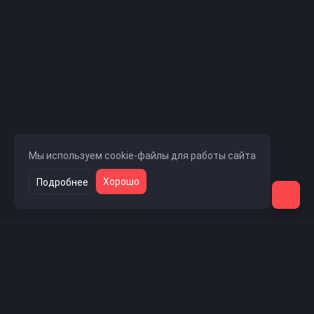
Мы используем cookie-файлы для работы сайта
Хорошо
Подробнее
Навигация
Главная страница
Новости проекта