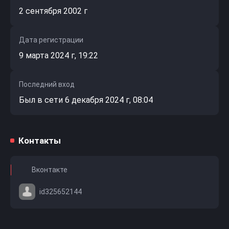
2 сентября 2002 г
Дата регистрации
9 марта 2024 г, 19:22
Последний вход
Был в сети 6 декабря 2024 г, 08:04
Контакты
Вконтакте
id325652144