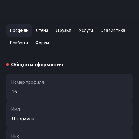
Профиль
Стена
Друзья
Услуги
Статистика
Разбаны
Форум
Общая информация
Номер профиля
16
Имя
Людмила
Ник