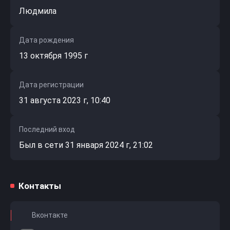
Людмила
Дата рождения
13 октября 1995 г
Дата регистрации
31 августа 2023 г, 10:40
Последний вход
Был в сети 31 января 2024 г, 21:02
Контакты
Вконтакте