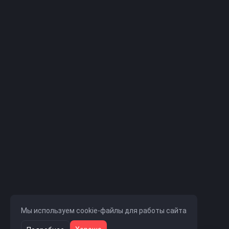
Мы используем cookie-файлы для работы сайта