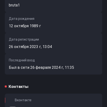
bruta1
Дата рождения
12 октября 1989 г
Дата регистрации
26 октября 2023 г, 13:04
Последний вход
Был в сети 26 февраля 2024 г, 11:35
Контакты
Вконтакте