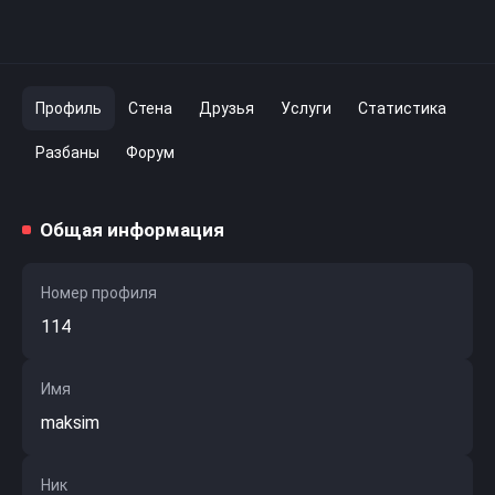
Профиль
Стена
Друзья
Услуги
Статистика
Разбаны
Форум
Общая информация
Номер профиля
114
Имя
maksim
Ник