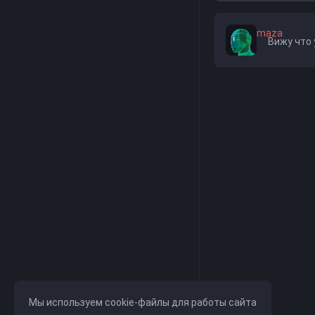
maza
Вижу что
Мы используем cookie-файлы для работы сайта